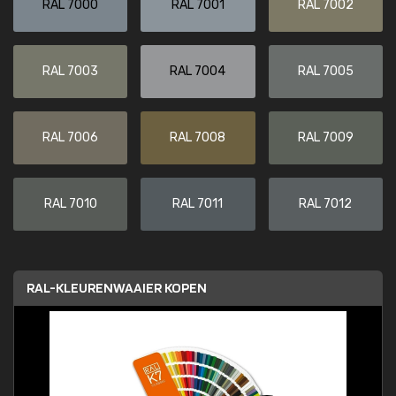
RAL 7000
RAL 7001
RAL 7002
RAL 7003
RAL 7004
RAL 7005
RAL 7006
RAL 7008
RAL 7009
RAL 7010
RAL 7011
RAL 7012
RAL-KLEURENWAAIER KOPEN