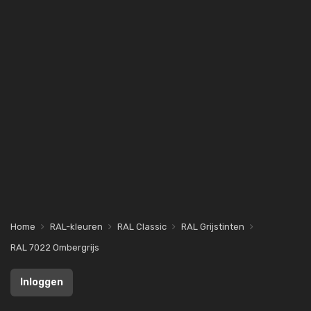
Home
RAL-kleuren
RAL Classic
RAL Grijstinten
RAL 7022 Ombergrijs
Inloggen