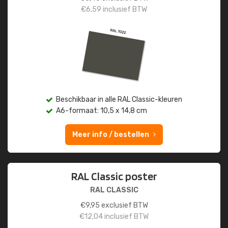
€
6,59
inclusief BTW
Beschikbaar in alle RAL Classic-kleuren
A6-formaat: 10,5 x 14,8 cm
Meer info / bestellen
RAL Classic poster
RAL CLASSIC
€
9,95
exclusief BTW
€
12,04
inclusief BTW