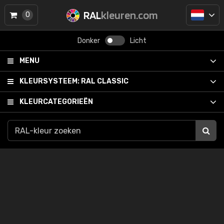
RAL
kleuren.com
0
Donker
Licht
MENU
KLEURSYSTEEM:
RAL CLASSIC
KLEURCATEGORIEËN