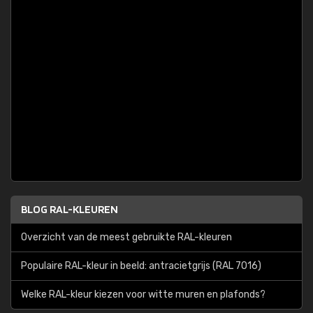
BLOG RAL-KLEUREN
Overzicht van de meest gebruikte RAL-kleuren
Populaire RAL-kleur in beeld: antracietgrijs (RAL 7016)
Welke RAL-kleur kiezen voor witte muren en plafonds?