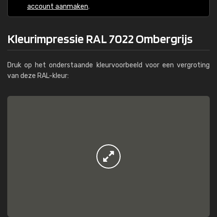
account aanmaken
.
Kleurimpressie RAL 7022 Ombergrijs
Druk op het onderstaande kleurvoorbeeld voor een vergroting
van deze RAL-kleur: