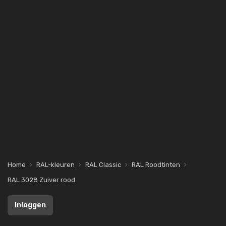
Home
RAL-kleuren
RAL Classic
RAL Roodtinten
RAL 3028 Zuiver rood
Inloggen