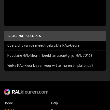
BLOG RAL-KLEUREN
Overzicht van de meest gebruikte RAL-kleuren
Populaire RAL-kleur in beeld: antracietgrijs (RAL 7016)
Welke RAL-kleur kiezen voor witte muren en plafonds?
RAL
kleuren.com
Home
Help