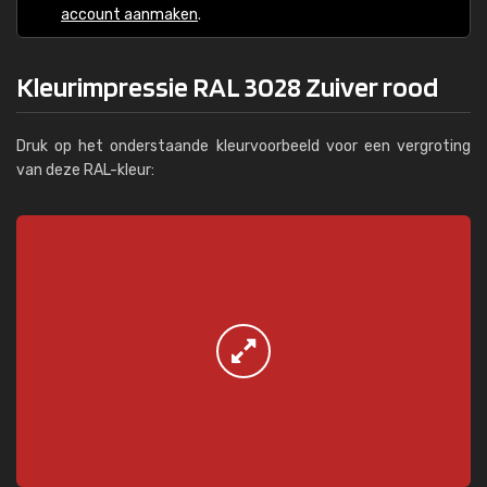
account aanmaken
.
Kleurimpressie RAL 3028 Zuiver rood
Druk op het onderstaande kleurvoorbeeld voor een vergroting
van deze RAL-kleur: