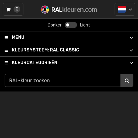
RAL
kleuren.com
0
Donker
Licht
MENU
KLEURSYSTEEM:
RAL CLASSIC
KLEURCATEGORIEËN