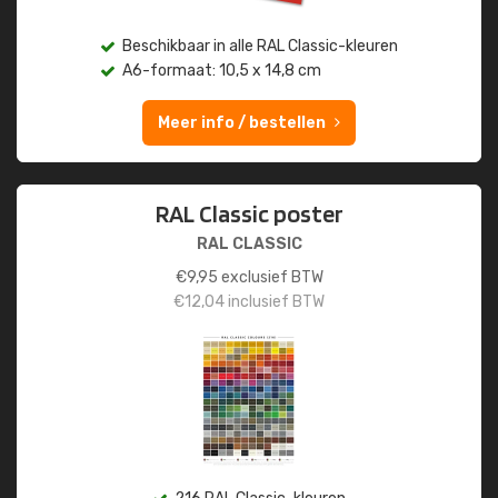
Beschikbaar in alle RAL Classic-kleuren
A6-formaat: 10,5 x 14,8 cm
Meer info / bestellen
RAL Classic poster
RAL CLASSIC
€
9,95
exclusief BTW
€
12,04
inclusief BTW