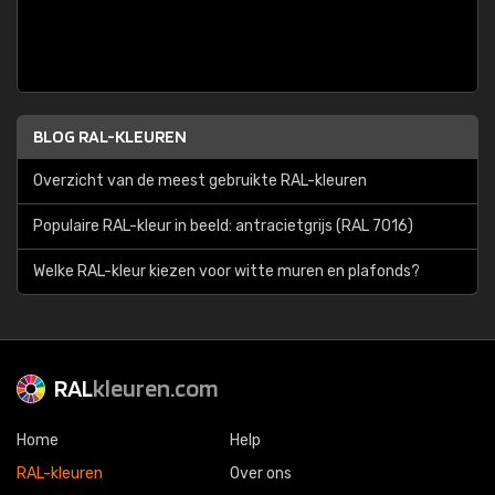
BLOG RAL-KLEUREN
Overzicht van de meest gebruikte RAL-kleuren
Populaire RAL-kleur in beeld: antracietgrijs (RAL 7016)
Welke RAL-kleur kiezen voor witte muren en plafonds?
RAL
kleuren.com
Home
Help
RAL-kleuren
Over ons