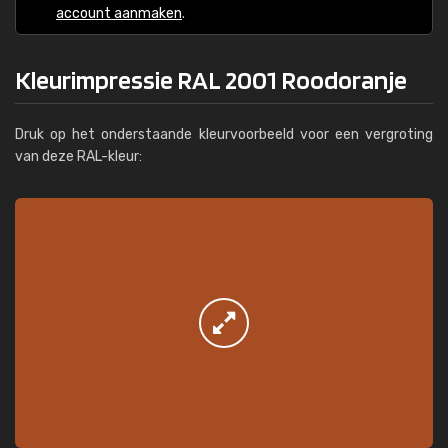
account aanmaken
.
Kleurimpressie RAL 2001 Roodoranje
Druk op het onderstaande kleurvoorbeeld voor een vergroting
van deze RAL-kleur: