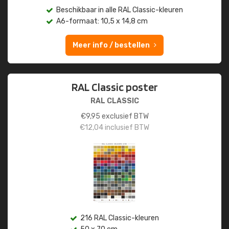
Beschikbaar in alle RAL Classic-kleuren
A6-formaat: 10,5 x 14,8 cm
Meer info / bestellen
RAL Classic poster
RAL CLASSIC
€
9,95
exclusief BTW
€
12,04
inclusief BTW
216 RAL Classic-kleuren