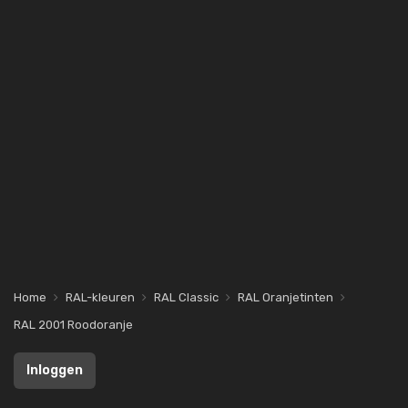
Home
RAL-kleuren
RAL Classic
RAL Oranjetinten
RAL 2001 Roodoranje
Inloggen