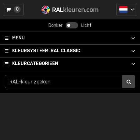
RAL
kleuren.com
0
Donker
Licht
MENU
KLEURSYSTEEM:
RAL CLASSIC
KLEURCATEGORIEËN