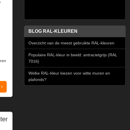
W
BLOG RAL-KLEUREN
Overzicht van de meest gebruikte RAL-kleuren
Populaire RAL-kleur in beeld: antracietgrijs (RAL
uren
7016)
Welke RAL-kleur kiezen voor witte muren en
plafonds?
ter