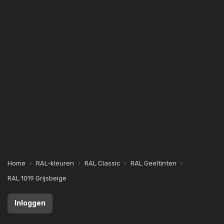
Home
RAL-kleuren
RAL Classic
RAL Geeltinten
RAL 1019 Grijsbeige
Inloggen