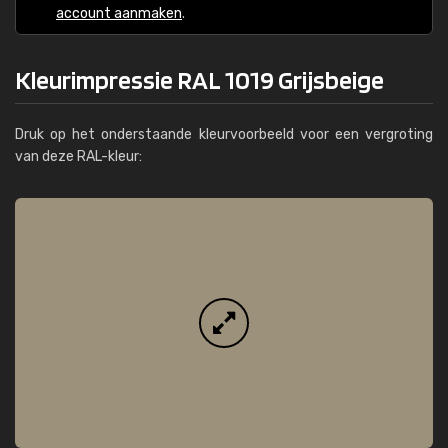
account aanmaken
.
Kleurimpressie RAL 1019 Grijsbeige
Druk op het onderstaande kleurvoorbeeld voor een vergroting
van deze RAL-kleur: