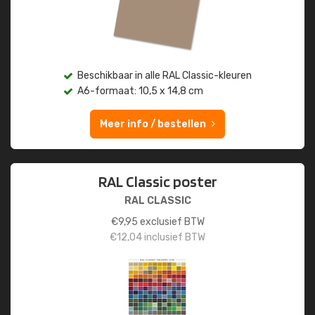
Beschikbaar in alle RAL Classic-kleuren
A6-formaat: 10,5 x 14,8 cm
Meer info / bestellen
RAL Classic poster
RAL CLASSIC
€
9,95
exclusief BTW
€
12,04
inclusief BTW