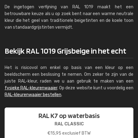
De ingetogen verfijning van RAL 1019 maakt het een
betrouwbare keuze als u op zoek bent naar een warme neutrale
kleur die het geel van traditionele beigetinten en de koele toon
van standaardgrijstinten vermijdt.
Bekijk RAL 1019 Grijsbeige in het echt
Het is risicovol om enkel op basis van een kleur op een
beeldscherm een beslissing te nemen. Om zeker te zijn van de
juiste RAL-kleur, raden we u aan gebruik te maken van een
fysieke RAL-kleurenwaaier
. Op deze website kunt u voordelig een
RAL-kleurenwaaier bestellen
.
RAL K7 op waterbasis
RAL CLASSIC
€
15,95
exclusief BTW