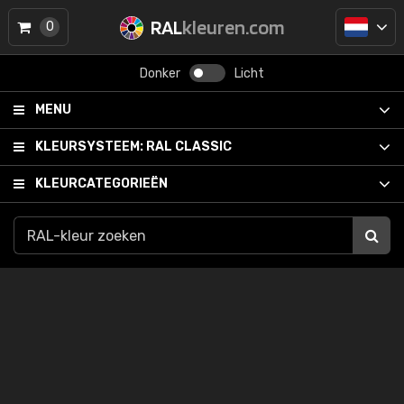
RAL
kleuren.com
0
Donker
Licht
MENU
KLEURSYSTEEM:
RAL CLASSIC
KLEURCATEGORIEËN