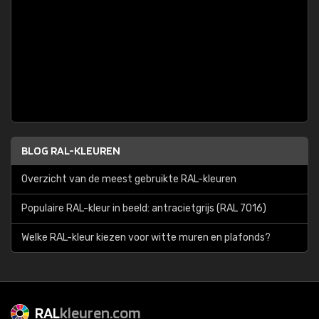
BLOG RAL-KLEUREN
Overzicht van de meest gebruikte RAL-kleuren
Populaire RAL-kleur in beeld: antracietgrijs (RAL 7016)
Welke RAL-kleur kiezen voor witte muren en plafonds?
RAL
kleuren.com