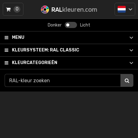
RAL
kleuren.com
0
Donker
Licht
MENU
KLEURSYSTEEM:
RAL CLASSIC
KLEURCATEGORIEËN