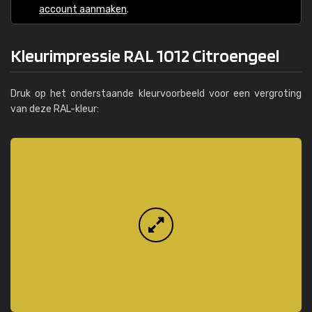
account aanmaken
.
Kleurimpressie RAL 1012 Citroengeel
Druk op het onderstaande kleurvoorbeeld voor een vergroting
van deze RAL-kleur: