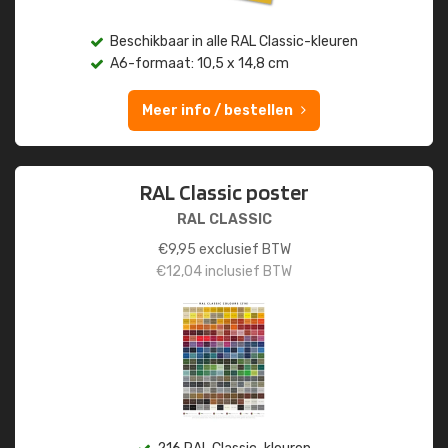
Beschikbaar in alle RAL Classic-kleuren
A6-formaat: 10,5 x 14,8 cm
Meer info / bestellen
RAL Classic poster
RAL CLASSIC
€
9,95
exclusief BTW
€
12,04
inclusief BTW