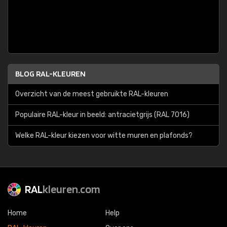
BLOG RAL-KLEUREN
Overzicht van de meest gebruikte RAL-kleuren
Populaire RAL-kleur in beeld: antracietgrijs (RAL 7016)
Welke RAL-kleur kiezen voor witte muren en plafonds?
RAL
kleuren.com
Home
Help