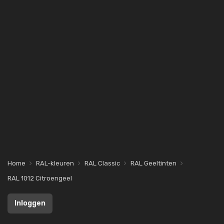
Home
RAL-kleuren
RAL Classic
RAL Geeltinten
RAL 1012 Citroengeel
Inloggen