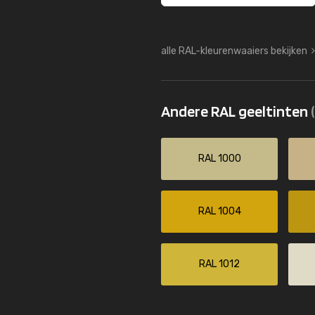
alle RAL-kleurenwaaiers bekijken
Andere RAL geeltinten
RAL 1000
RAL 1004
RAL 1012