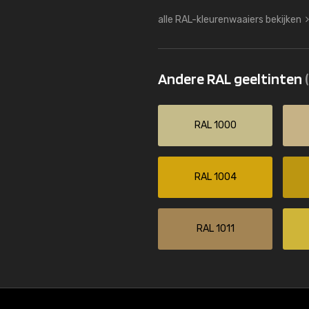
alle RAL-kleurenwaaiers bekijken
Andere RAL geeltinten
RAL 1000
RAL 1004
RAL 1011