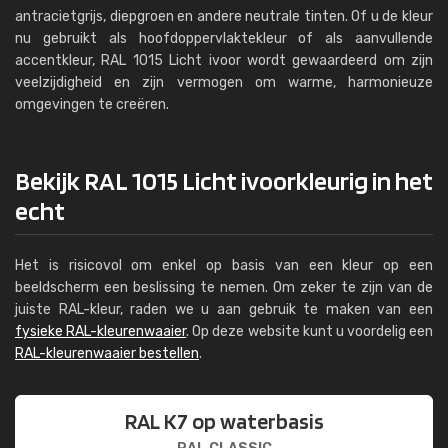
antracietgrijs, diepgroen en andere neutrale tinten. Of u de kleur
nu gebruikt als hoofdoppervlaktekleur of als aanvullende
accentkleur, RAL 1015 Licht ivoor wordt gewaardeerd om zijn
veelzijdigheid en zijn vermogen om warme, harmonieuze
omgevingen te creëren.
Bekijk RAL 1015 Licht ivoorkleurig in het
echt
Het is risicovol om enkel op basis van een kleur op een
beeldscherm een beslissing te nemen. Om zeker te zijn van de
juiste RAL-kleur, raden we u aan gebruik te maken van een
fysieke RAL-kleurenwaaier
. Op deze website kunt u voordelig een
RAL-kleurenwaaier bestellen
.
RAL K7 op waterbasis