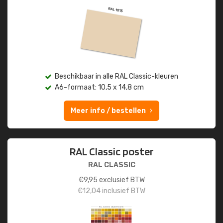
Beschikbaar in alle RAL Classic-kleuren
A6-formaat: 10,5 x 14,8 cm
Meer info / bestellen
RAL Classic poster
RAL CLASSIC
€
9,95
exclusief BTW
€
12,04
inclusief BTW