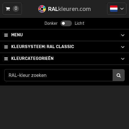
RAL
kleuren.com
0
Donker
Licht
MENU
KLEURSYSTEEM:
RAL CLASSIC
KLEURCATEGORIEËN