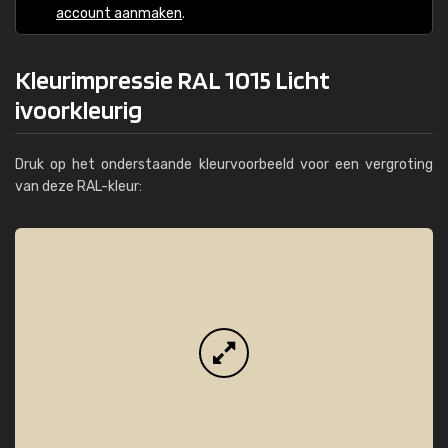
account aanmaken
.
Kleurimpressie RAL 1015 Licht
ivoorkleurig
Druk op het onderstaande kleurvoorbeeld voor een vergroting
van deze RAL-kleur: