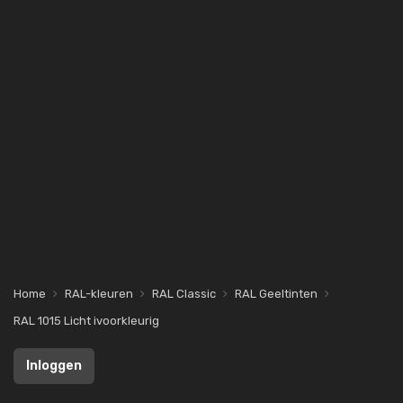
Home
RAL-kleuren
RAL Classic
RAL Geeltinten
RAL 1015 Licht ivoorkleurig
Inloggen