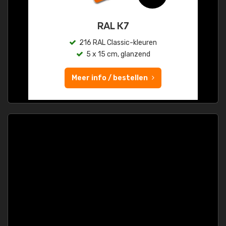
RAL K7
216 RAL Classic-kleuren
5 x 15 cm, glanzend
Meer info / bestellen