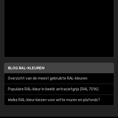
BLOG RAL-KLEUREN
Overzicht van de meest gebruikte RAL-kleuren
Populaire RAL-kleur in beeld: antracietgrijs (RAL 7016)
Welke RAL-kleur kiezen voor witte muren en plafonds?