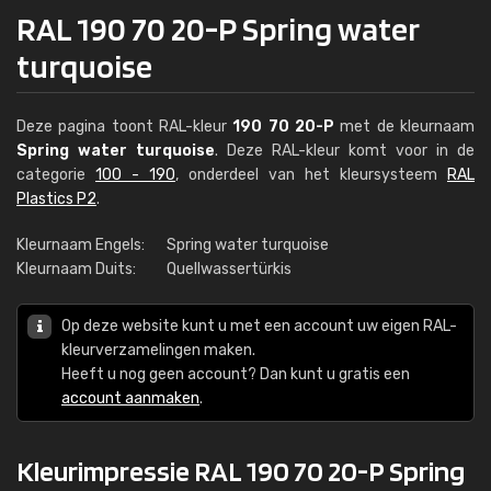
RAL 190 70 20-P Spring water
turquoise
Deze pagina toont RAL-kleur
190 70 20-P
met de kleurnaam
Spring water turquoise
. Deze RAL-kleur komt voor in de
categorie
100 - 190
, onderdeel van het kleursysteem
RAL
Plastics P2
.
Kleurnaam Engels:
Spring water turquoise
Kleurnaam Duits:
Quellwassertürkis
Op deze website kunt u met een account uw eigen RAL-
kleurverzamelingen maken.
Heeft u nog geen account? Dan kunt u gratis een
account aanmaken
.
Kleurimpressie RAL 190 70 20-P Spring