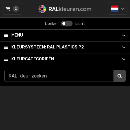
RAL
kleuren.com
0
Donker
Licht
MENU
KLEURSYSTEEM:
RAL PLASTICS P2
KLEURCATEGORIEËN