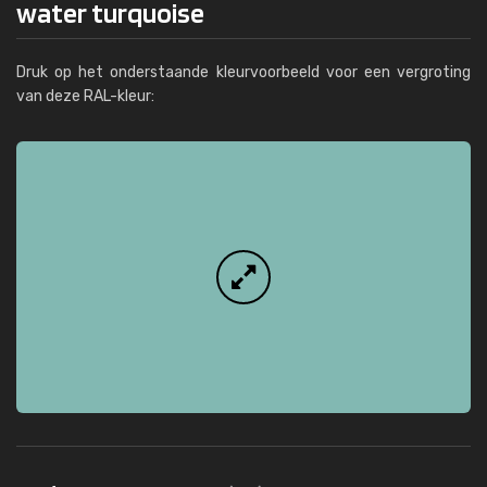
water turquoise
Druk op het onderstaande kleurvoorbeeld voor een vergroting
van deze RAL-kleur: