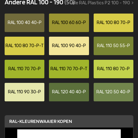
Andere RAL 100 - 190
(50)
alle RAL Plastics P2 100 - 190
RAL 100 40 40-P
RAL 100 60 60-P
RAL 100 80 70-P
RAL 100 80 70-P-T
RAL 100 90 40-P
RAL 110 50 55-P
RAL 110 70 70-P
RAL 110 70 70-P-T
RAL 110 80 70-P
RAL 110 90 30-P
RAL 120 40 40-P
RAL 120 50 40-P
RAL-KLEURENWAAIER KOPEN