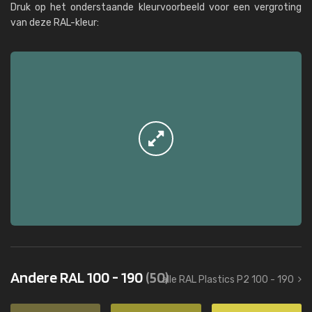
Druk op het onderstaande kleurvoorbeeld voor een vergroting
van deze RAL-kleur:
Andere RAL 100 - 190
(50)
alle RAL Plastics P2 100 - 190