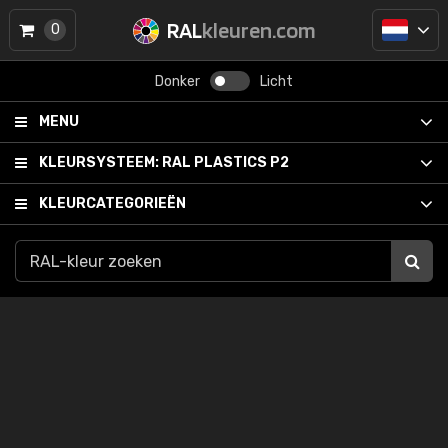
RAL
kleuren.com
0
Donker
Licht
MENU
KLEURSYSTEEM:
RAL PLASTICS P2
KLEURCATEGORIEËN