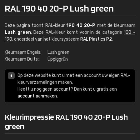
RAL 190 40 20-P Lush green
Deze pagina toont RAL-kleur
190 40 20-P
met de kleurnaam
Lush green
. Deze RAL-kleur komt voor in de categorie
100 -
190
, onderdeel van het kleursysteem
RAL Plastics P2
.
Kleurnaam Engels:
Lush green
Kleurnaam Duits:
Üppiggrün
Op deze website kunt u met een account uw eigen RAL-
kleurverzamelingen maken.
Heeft u nog geen account? Dan kunt u gratis een
account aanmaken
.
Kleurimpressie RAL 190 40 20-P Lush
green