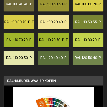
RAL 100 40 40-P
RAL 100 60 60-P
RAL 100 80 70-P
RAL 100 80 70-P-T
RAL 100 90 40-P
RAL 110 50 55-P
RAL 110 70 70-P
RAL 110 70 70-P-T
RAL 110 80 70-P
RAL 110 90 30-P
RAL 120 40 40-P
RAL 120 50 40-P
RAL-KLEURENWAAIER KOPEN