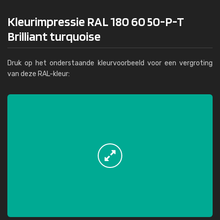
Kleurimpressie RAL 180 60 50-P-T
Brilliant turquoise
Druk op het onderstaande kleurvoorbeeld voor een vergroting
van deze RAL-kleur: