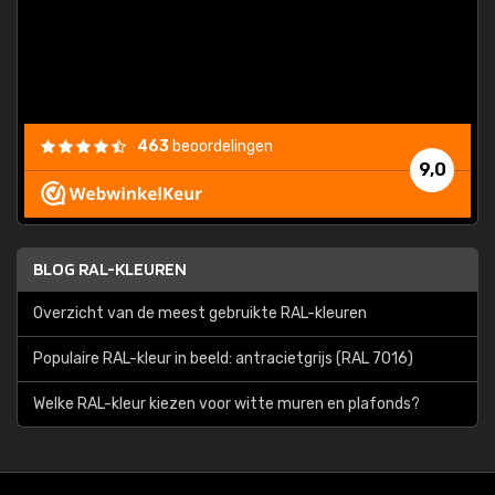
463
beoordelingen
9,0
BLOG RAL-KLEUREN
Overzicht van de meest gebruikte RAL-kleuren
Populaire RAL-kleur in beeld: antracietgrijs (RAL 7016)
Welke RAL-kleur kiezen voor witte muren en plafonds?