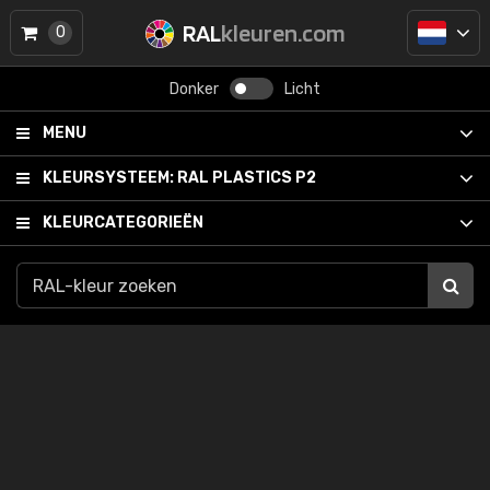
RAL
kleuren.com
0
Donker
Licht
MENU
KLEURSYSTEEM:
RAL PLASTICS P2
KLEURCATEGORIEËN