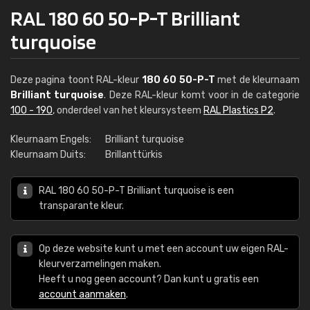
RAL 180 60 50-P-T Brilliant
turquoise
Deze pagina toont RAL-kleur
180 60 50-P-T
met de kleurnaam
Brilliant turquoise
. Deze RAL-kleur komt voor in de categorie
100 - 190
, onderdeel van het kleursysteem
RAL Plastics P2
.
Kleurnaam Engels:
Brilliant turquoise
Kleurnaam Duits:
Brillanttürkis
RAL 180 60 50-P-T Brilliant turquoise is een
transparante kleur.
Op deze website kunt u met een account uw eigen RAL-
kleurverzamelingen maken.
Heeft u nog geen account? Dan kunt u gratis een
account aanmaken
.