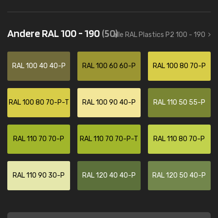
Andere RAL 100 - 190
(50)
alle RAL Plastics P2 100 - 190
RAL 100 40 40-P
RAL 100 60 60-P
RAL 100 80 70-P
RAL 100 80 70-P-T
RAL 100 90 40-P
RAL 110 50 55-P
RAL 110 70 70-P
RAL 110 70 70-P-T
RAL 110 80 70-P
RAL 110 90 30-P
RAL 120 40 40-P
RAL 120 50 40-P