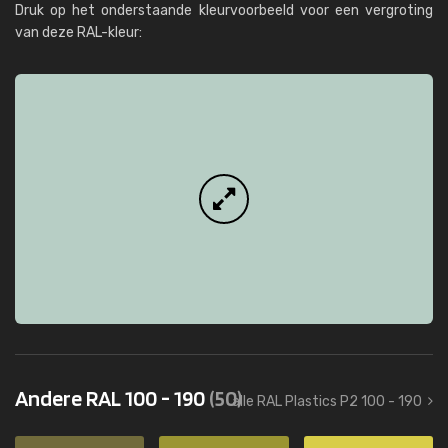
Druk op het onderstaande kleurvoorbeeld voor een vergroting
van deze RAL-kleur:
Andere RAL 100 - 190
(50)
alle RAL Plastics P2 100 - 190