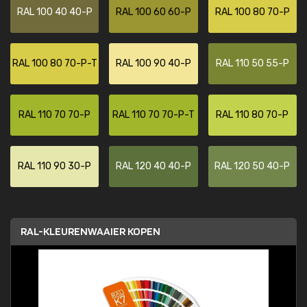
RAL 100 40 40-P
RAL 100 60 60-P
RAL 100 80 70-P
RAL 100 80 70-P-T
RAL 100 90 40-P
RAL 110 50 55-P
RAL 110 70 70-P
RAL 110 70 70-P-T
RAL 110 80 70-P
RAL 110 90 30-P
RAL 120 40 40-P
RAL 120 50 40-P
RAL-KLEURENWAAIER KOPEN