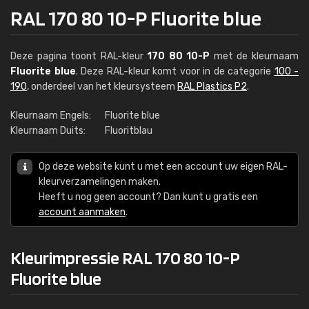
RAL 170 80 10-P Fluorite blue
Deze pagina toont RAL-kleur
170 80 10-P
met de kleurnaam
Fluorite blue
. Deze RAL-kleur komt voor in de categorie
100 -
190
, onderdeel van het kleursysteem
RAL Plastics P2
.
Kleurnaam Engels:
Fluorite blue
Kleurnaam Duits:
Fluoritblau
Op deze website kunt u met een account uw eigen RAL-
kleurverzamelingen maken.
Heeft u nog geen account? Dan kunt u gratis een
account aanmaken
.
Kleurimpressie RAL 170 80 10-P
Fluorite blue