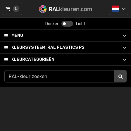
RAL
kleuren.com
0
Donker
Licht
MENU
KLEURSYSTEEM:
RAL PLASTICS P2
KLEURCATEGORIEËN