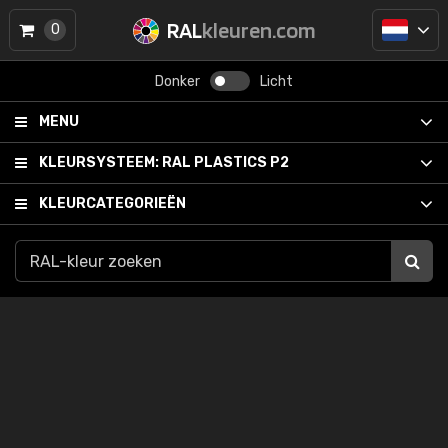
RAL
kleuren.com
0
Donker
Licht
MENU
KLEURSYSTEEM:
RAL PLASTICS P2
KLEURCATEGORIEËN