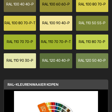
RAL 100 40 40-P
RAL 100 60 60-P
RAL 100 80 70-P
RAL 100 80 70-P-T
RAL 100 90 40-P
RAL 110 50 55-P
RAL 110 70 70-P
RAL 110 70 70-P-T
RAL 110 80 70-P
RAL 110 90 30-P
RAL 120 40 40-P
RAL 120 50 40-P
RAL-KLEURENWAAIER KOPEN