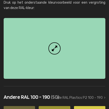
Druk op het onderstaande kleurvoorbeeld voor een vergroting
van deze RAL-kleur:
Andere RAL 100 - 190
(50)
alle RAL Plastics P2 100 - 190