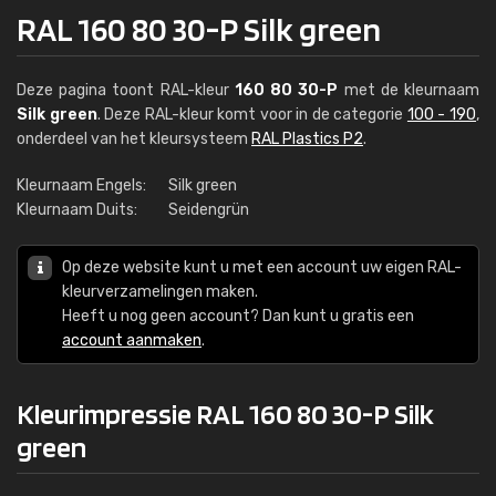
RAL 160 80 30-P Silk green
Deze pagina toont RAL-kleur
160 80 30-P
met de kleurnaam
Silk green
. Deze RAL-kleur komt voor in de categorie
100 - 190
,
onderdeel van het kleursysteem
RAL Plastics P2
.
Kleurnaam Engels:
Silk green
Kleurnaam Duits:
Seidengrün
Op deze website kunt u met een account uw eigen RAL-
kleurverzamelingen maken.
Heeft u nog geen account? Dan kunt u gratis een
account aanmaken
.
Kleurimpressie RAL 160 80 30-P Silk
green