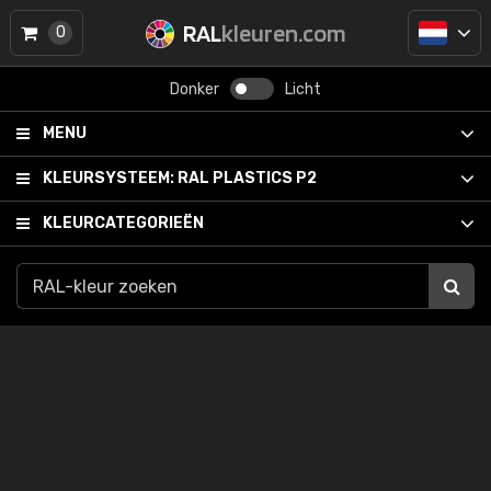
RAL
kleuren.com
0
Donker
Licht
MENU
KLEURSYSTEEM:
RAL PLASTICS P2
KLEURCATEGORIEËN