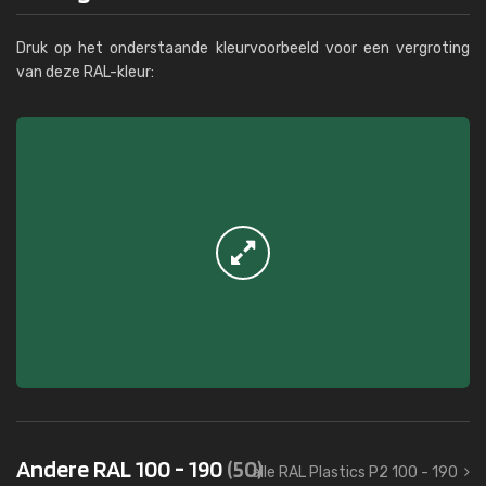
Druk op het onderstaande kleurvoorbeeld voor een vergroting
van deze RAL-kleur:
Andere RAL 100 - 190
(50)
alle RAL Plastics P2 100 - 190