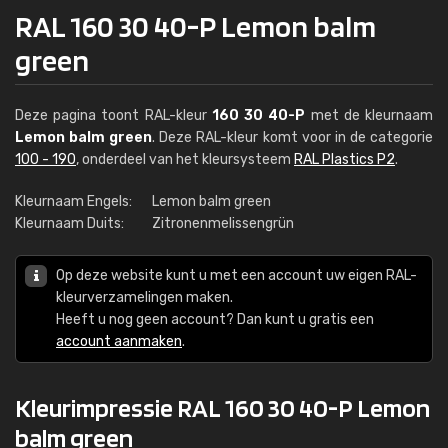
RAL 160 30 40-P Lemon balm
green
Deze pagina toont RAL-kleur
160 30 40-P
met de kleurnaam
Lemon balm green
. Deze RAL-kleur komt voor in de categorie
100 - 190
, onderdeel van het kleursysteem
RAL Plastics P2
.
Kleurnaam Engels:
Lemon balm green
Kleurnaam Duits:
Zitronenmelissengrün
Op deze website kunt u met een account uw eigen RAL-
kleurverzamelingen maken.
Heeft u nog geen account? Dan kunt u gratis een
account aanmaken
.
Kleurimpressie RAL 160 30 40-P Lemon
balm green