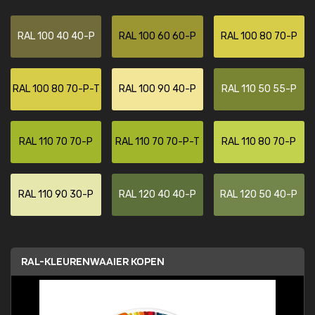
RAL 100 40 40-P
RAL 100 60 60-P
RAL 100 80 70-P
RAL 100 80 70-P-T
RAL 100 90 40-P
RAL 110 50 55-P
RAL 110 70 70-P
RAL 110 70 70-P-T
RAL 110 80 70-P
RAL 110 90 30-P
RAL 120 40 40-P
RAL 120 50 40-P
RAL-KLEURENWAAIER KOPEN