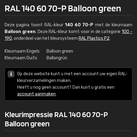
RAL 140 60 70-P Balloon green
Deze pagina toont RAL-kleur
140 60 70-P
met de kleurnaam
Balloon green
. Deze RAL-kleur komt voor in de categorie
100 -
190
, onderdeel van het kleursysteem
RAL Plastics P2
.
Kleurnaam Engels:
Balloon green
Kleurnaam Duits:
Ballongrün
Op deze website kunt u met een account uw eigen RAL-
kleurverzamelingen maken.
Heeft u nog geen account? Dan kunt u gratis een
account aanmaken
.
Kleurimpressie RAL 140 60 70-P
Balloon green