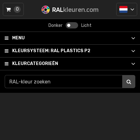
RAL
kleuren.com
0
Donker
Licht
MENU
KLEURSYSTEEM:
RAL PLASTICS P2
KLEURCATEGORIEËN