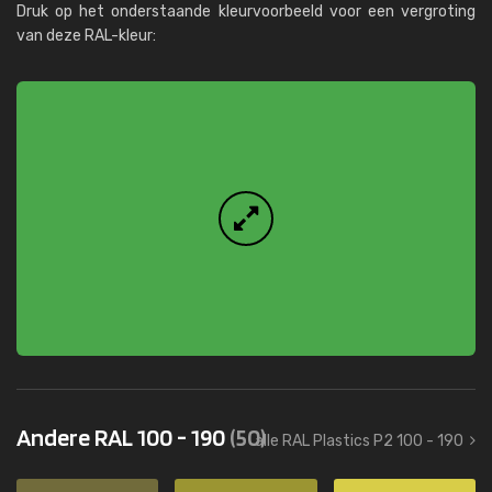
Druk op het onderstaande kleurvoorbeeld voor een vergroting
van deze RAL-kleur:
Andere RAL 100 - 190
(50)
alle RAL Plastics P2 100 - 190