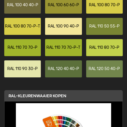
RAL 100 40 40-P
RAL 100 60 60-P
RAL 100 80 70-P
RAL 100 80 70-P-T
RAL 100 90 40-P
RAL 110 50 55-P
RAL 110 70 70-P
RAL 110 70 70-P-T
RAL 110 80 70-P
RAL 110 90 30-P
RAL 120 40 40-P
RAL 120 50 40-P
RAL-KLEURENWAAIER KOPEN