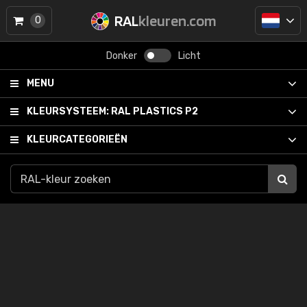
RAL
kleuren.com
0
Donker
Licht
MENU
KLEURSYSTEEM:
RAL PLASTICS P2
KLEURCATEGORIEËN