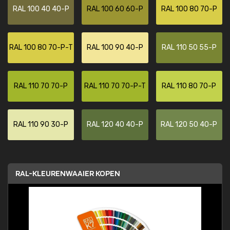
RAL 100 40 40-P
RAL 100 60 60-P
RAL 100 80 70-P
RAL 100 80 70-P-T
RAL 100 90 40-P
RAL 110 50 55-P
RAL 110 70 70-P
RAL 110 70 70-P-T
RAL 110 80 70-P
RAL 110 90 30-P
RAL 120 40 40-P
RAL 120 50 40-P
RAL-KLEURENWAAIER KOPEN