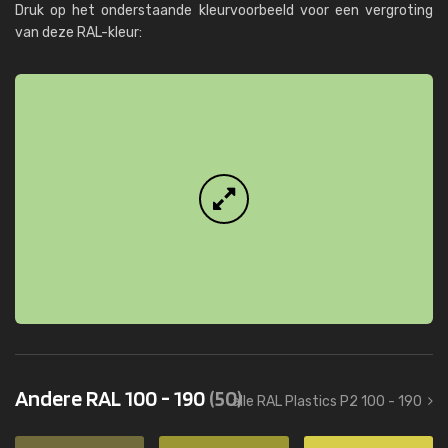
Druk op het onderstaande kleurvoorbeeld voor een vergroting
van deze RAL-kleur:
Andere RAL 100 - 190
(50)
alle RAL Plastics P2 100 - 190