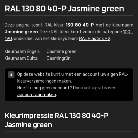
RAL 130 80 40-P Jasmine green
Deze pagina toont RAL-kleur
130 80 40-P
met de kleurnaam
Jasmine green
. Deze RAL-kleur komt voor in de categorie
100 -
190
, onderdeel van het kleursysteem
RAL Plastics P2
.
Kleurnaam Engels:
Jasmine green
Kleurnaam Duits:
Jasmingrün
Op deze website kunt u met een account uw eigen RAL-
kleurverzamelingen maken.
Heeft u nog geen account? Dan kunt u gratis een
account aanmaken
.
Kleurimpressie RAL 130 80 40-P
Jasmine green