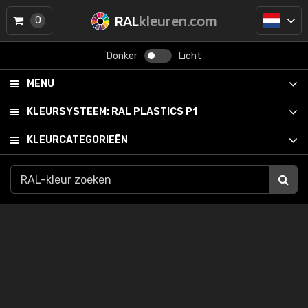
RAL
kleuren.com
0
Donker
Licht
MENU
KLEURSYSTEEM:
RAL PLASTICS P1
KLEURCATEGORIEËN