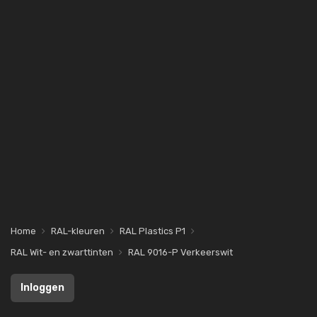
Home
RAL-kleuren
RAL Plastics P1
RAL Wit- en zwarttinten
RAL 9016-P Verkeerswit
Inloggen