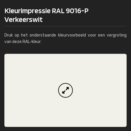
Kleurimpressie RAL 9016-P
Verkeerswit
Druk op het onderstaande kleurvoorbeeld voor een vergroting
van deze RAL-kleur: