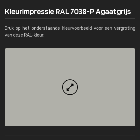
Kleurimpressie RAL 7038-P Agaatgrijs
Druk op het onderstaande kleurvoorbeeld voor een vergroting
van deze RAL-kleur: