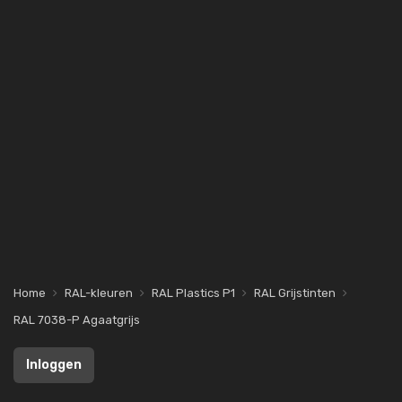
Home
RAL-kleuren
RAL Plastics P1
RAL Grijstinten
RAL 7038-P Agaatgrijs
Inloggen