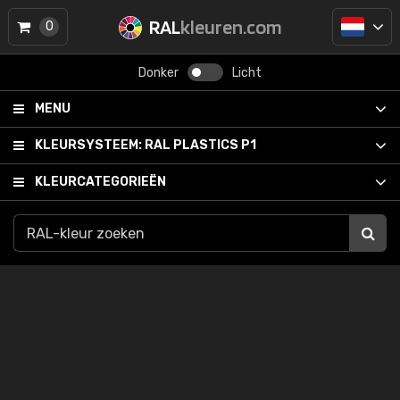
RAL
kleuren.com
0
Donker
Licht
MENU
KLEURSYSTEEM:
RAL PLASTICS P1
KLEURCATEGORIEËN