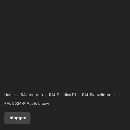
Home
RAL-kleuren
RAL Plastics P1
RAL Blauwtinten
RAL 5024-P Pastelblauw
Inloggen