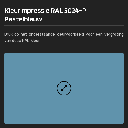
Kleurimpressie RAL 5024-P
Pastelblauw
Druk op het onderstaande kleurvoorbeeld voor een vergroting
van deze RAL-kleur: