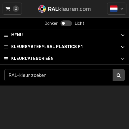
RAL
kleuren.com
0
Donker
Licht
MENU
KLEURSYSTEEM:
RAL PLASTICS P1
KLEURCATEGORIEËN