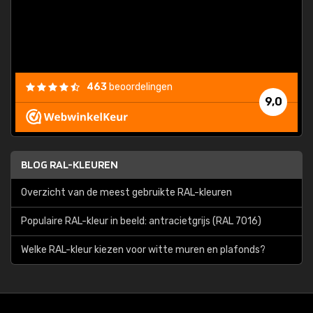
463
beoordelingen
9,0
BLOG RAL-KLEUREN
Overzicht van de meest gebruikte RAL-kleuren
Populaire RAL-kleur in beeld: antracietgrijs (RAL 7016)
Welke RAL-kleur kiezen voor witte muren en plafonds?