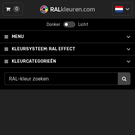
RAL
kleuren.com
0
Donker
Licht
MENU
KLEURSYSTEEM:
RAL EFFECT
KLEURCATEGORIEËN