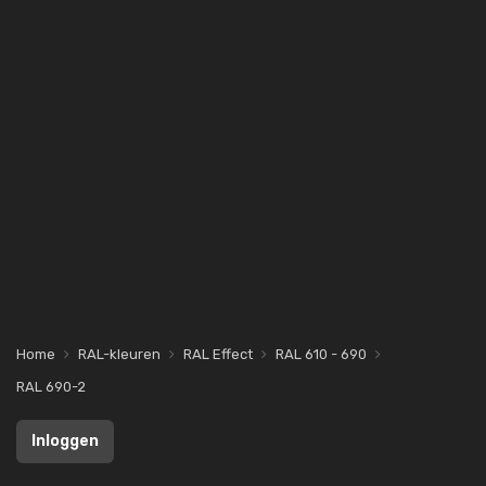
Home
RAL-kleuren
RAL Effect
RAL 610 - 690
RAL 690-2
Inloggen