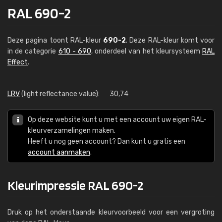
RAL 690-2
Deze pagina toont RAL-kleur
690-2
. Deze RAL-kleur komt voor
in de categorie
610 - 690
, onderdeel van het kleursysteem
RAL
Effect
.
LRV
(light reflectance value):
30,74
Op deze website kunt u met een account uw eigen RAL-
kleurverzamelingen maken.
Heeft u nog geen account? Dan kunt u gratis een
account aanmaken
.
Kleurimpressie RAL 690-2
Druk op het onderstaande kleurvoorbeeld voor een vergroting