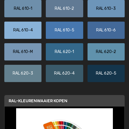
RAL 610-1
RAL 610-2
RAL 610-3
RAL 610-4
RAL 610-5
RAL 610-6
RAL 610-M
RAL 620-1
RAL 620-2
RAL 620-3
RAL 620-4
RAL 620-5
RAL-KLEURENWAAIER KOPEN