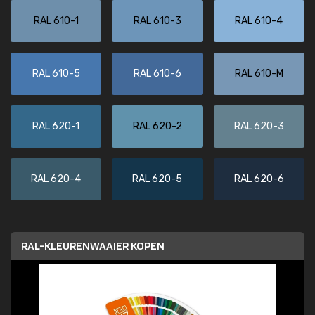
RAL 610-1
RAL 610-3
RAL 610-4
RAL 610-5
RAL 610-6
RAL 610-M
RAL 620-1
RAL 620-2
RAL 620-3
RAL 620-4
RAL 620-5
RAL 620-6
RAL-KLEURENWAAIER KOPEN