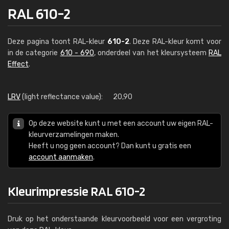
RAL 610-2
Deze pagina toont RAL-kleur
610-2
. Deze RAL-kleur komt voor
in de categorie
610 - 690
, onderdeel van het kleursysteem
RAL
Effect
.
LRV
(light reflectance value):
20,90
Op deze website kunt u met een account uw eigen RAL-
kleurverzamelingen maken.
Heeft u nog geen account? Dan kunt u gratis een
account aanmaken
.
Kleurimpressie RAL 610-2
Druk op het onderstaande kleurvoorbeeld voor een vergroting