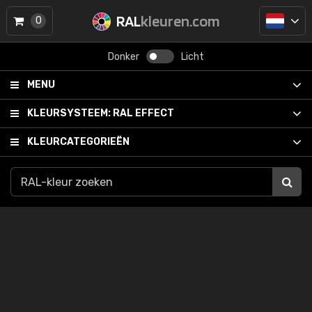
RAL
kleuren.com
0
Donker
Licht
MENU
KLEURSYSTEEM:
RAL EFFECT
KLEURCATEGORIEËN