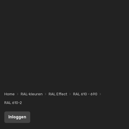
Home
RAL-kleuren
RAL Effect
RAL 610 - 690
RAL 610-2
Inloggen