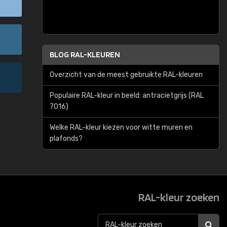
BLOG RAL-KLEUREN
Overzicht van de meest gebruikte RAL-kleuren
Populaire RAL-kleur in beeld: antracietgrijs (RAL
7016)
Welke RAL-kleur kiezen voor witte muren en
plafonds?
RAL-kleur zoeken