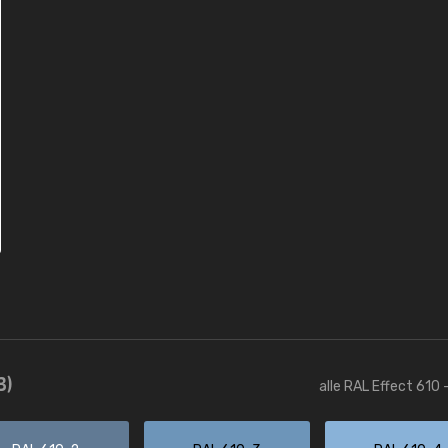
3)
alle RAL Effect 610 