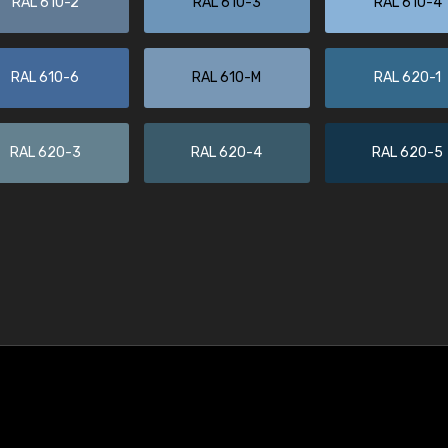
RAL 610-2
RAL 610-3
RAL 610-4
RAL 610-6
RAL 610-M
RAL 620-1
RAL 620-3
RAL 620-4
RAL 620-5