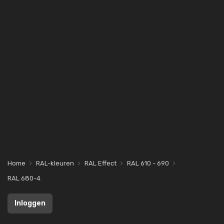
Home
RAL-kleuren
RAL Effect
RAL 610 - 690
RAL 680-4
Inloggen