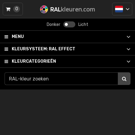
RAL
kleuren.com
0
Donker
Licht
MENU
KLEURSYSTEEM:
RAL EFFECT
KLEURCATEGORIEËN