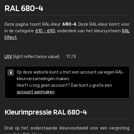
RAL 680-4
Deze pagina toont RAL-kleur
680-4
. Deze RAL-kleur komt voor
in de categorie
610 - 690
, onderdeel van het kleursysteem
RAL
Effect
.
LRV
(light reflectance value):
17,73
Op deze website kunt u met een account uw eigen RAL-
kleurverzamelingen maken.
Heeft u nog geen account? Dan kunt u gratis een
account aanmaken
.
Kleurimpressie RAL 680-4
Druk op het onderstaande kleurvoorbeeld voor een vergroting