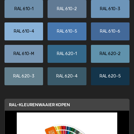
RAL 610-1
RAL 610-2
RAL 610-3
RAL 610-4
RAL 610-5
RAL 610-6
RAL 610-M
RAL 620-1
RAL 620-2
RAL 620-3
RAL 620-4
RAL 620-5
RAL-KLEURENWAAIER KOPEN