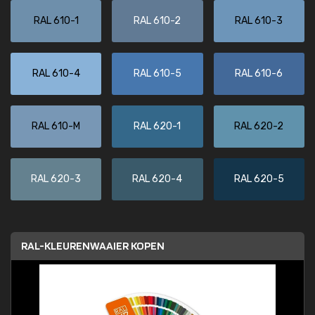
RAL 610-1
RAL 610-2
RAL 610-3
RAL 610-4
RAL 610-5
RAL 610-6
RAL 610-M
RAL 620-1
RAL 620-2
RAL 620-3
RAL 620-4
RAL 620-5
RAL-KLEURENWAAIER KOPEN