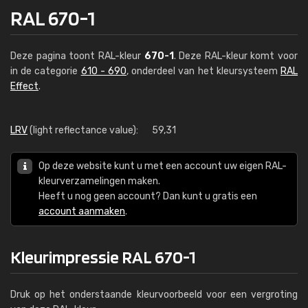
RAL 670-1
Deze pagina toont RAL-kleur
670-1
. Deze RAL-kleur komt voor
in de categorie
610 - 690
, onderdeel van het kleursysteem
RAL
Effect
.
LRV
(light reflectance value):
59,31
Op deze website kunt u met een account uw eigen RAL-
kleurverzamelingen maken.
Heeft u nog geen account? Dan kunt u gratis een
account aanmaken
.
Kleurimpressie RAL 670-1
Druk op het onderstaande kleurvoorbeeld voor een vergroting