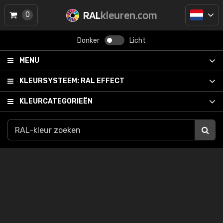
RAL
kleuren.com
0
Donker
Licht
MENU
KLEURSYSTEEM:
RAL EFFECT
KLEURCATEGORIEËN