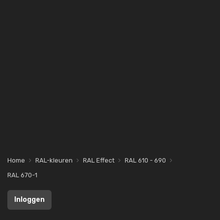
Home
RAL-kleuren
RAL Effect
RAL 610 - 690
RAL 670-1
Inloggen