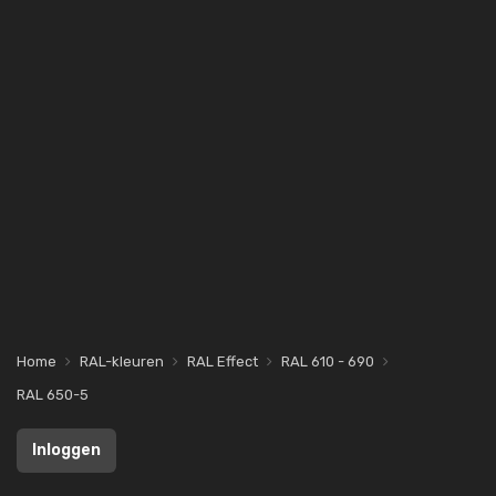
Home
RAL-kleuren
RAL Effect
RAL 610 - 690
RAL 650-5
Inloggen