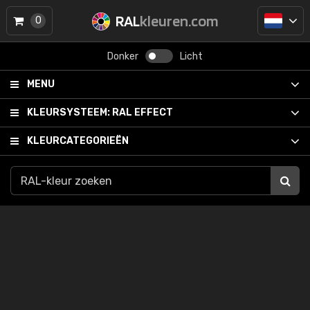
RAL
kleuren.com
0
Donker
Licht
MENU
KLEURSYSTEEM:
RAL EFFECT
KLEURCATEGORIEËN