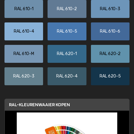
RAL 610-1
RAL 610-2
RAL 610-3
RAL 610-4
RAL 610-5
RAL 610-6
RAL 610-M
RAL 620-1
RAL 620-2
RAL 620-3
RAL 620-4
RAL 620-5
RAL-KLEURENWAAIER KOPEN