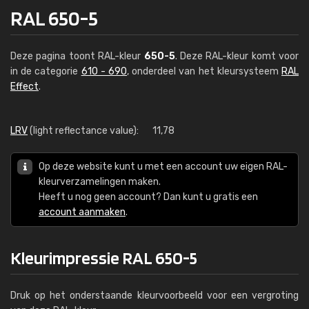
RAL 650-5
Deze pagina toont RAL-kleur
650-5
. Deze RAL-kleur komt voor
in de categorie
610 - 690
, onderdeel van het kleursysteem
RAL
Effect
.
LRV
(light reflectance value):
11,78
Op deze website kunt u met een account uw eigen RAL-
kleurverzamelingen maken.
Heeft u nog geen account? Dan kunt u gratis een
account aanmaken
.
Kleurimpressie RAL 650-5
Druk op het onderstaande kleurvoorbeeld voor een vergroting