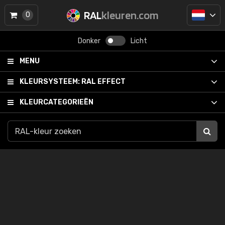
RAL
kleuren.com
0
Donker
Licht
MENU
KLEURSYSTEEM:
RAL EFFECT
KLEURCATEGORIEËN