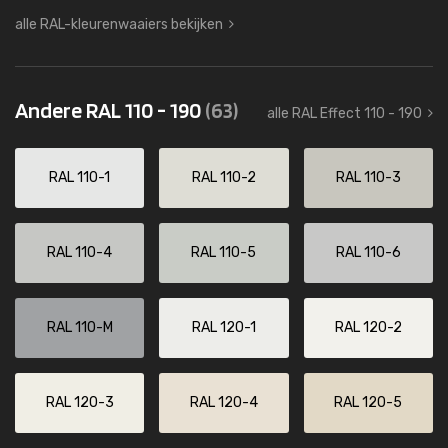
alle RAL-kleurenwaaiers bekijken
Andere RAL 110 - 190
(63)
alle RAL Effect 110 - 190
RAL 110-1
RAL 110-2
RAL 110-3
RAL 110-4
RAL 110-5
RAL 110-6
RAL 110-M
RAL 120-1
RAL 120-2
RAL 120-3
RAL 120-4
RAL 120-5