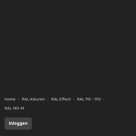
Home
RAL-kleuren
RAL Effect
RAL 110 - 190
RAL 140-M
Inloggen