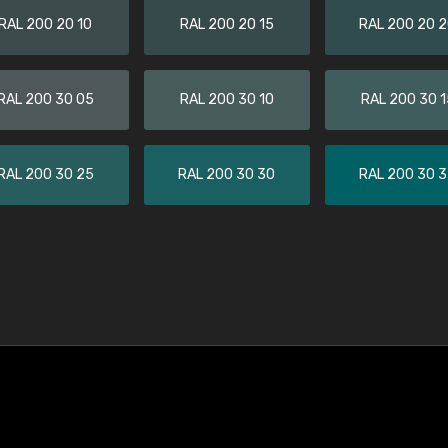
RAL 200 20 10
RAL 200 20 15
RAL 200 20 
RAL 200 30 05
RAL 200 30 10
RAL 200 30 1
RAL 200 30 25
RAL 200 30 30
RAL 200 30 