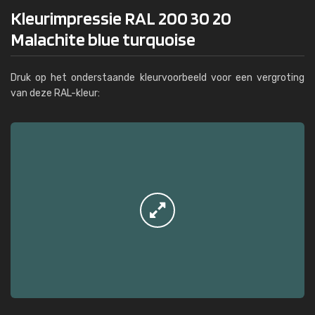
Kleurimpressie RAL 200 30 20
Malachite blue turquoise
Druk op het onderstaande kleurvoorbeeld voor een vergroting
van deze RAL-kleur: