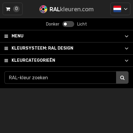
RAL
kleuren.com
0
Donker
Licht
MENU
KLEURSYSTEEM:
RAL DESIGN
KLEURCATEGORIEËN