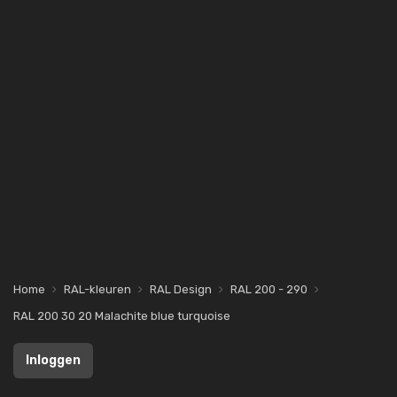
Home
RAL-kleuren
RAL Design
RAL 200 - 290
RAL 200 30 20 Malachite blue turquoise
Inloggen