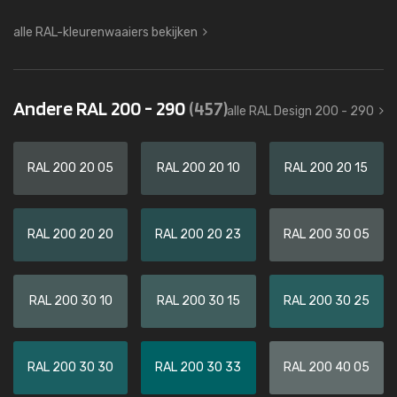
alle RAL-kleurenwaaiers bekijken
Andere RAL 200 - 290
(457)
alle RAL Design 200 - 290
RAL 200 20 05
RAL 200 20 10
RAL 200 20 15
RAL 200 20 20
RAL 200 20 23
RAL 200 30 05
RAL 200 30 10
RAL 200 30 15
RAL 200 30 25
RAL 200 30 30
RAL 200 30 33
RAL 200 40 05