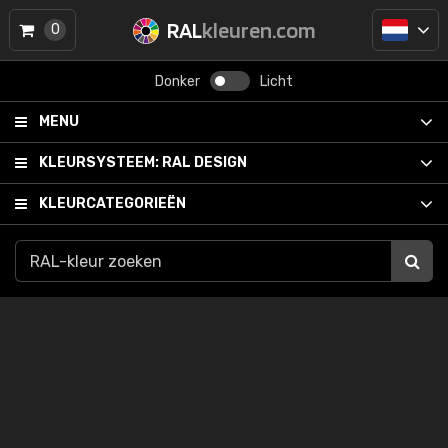
RAL
kleuren.com
0
Donker
Licht
MENU
KLEURSYSTEEM:
RAL DESIGN
KLEURCATEGORIEËN