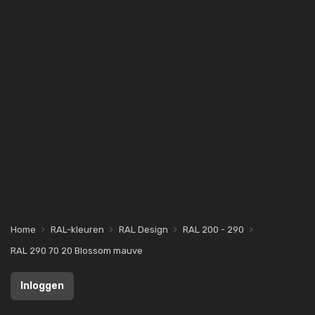
Home
RAL-kleuren
RAL Design
RAL 200 - 290
RAL 290 70 20 Blossom mauve
Inloggen