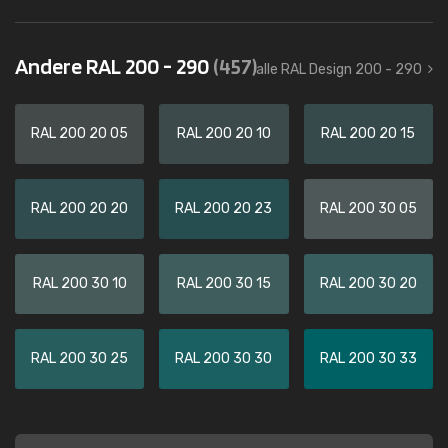
Andere RAL 200 - 290
(457)
alle RAL Design 200 - 290
RAL 200 20 05
RAL 200 20 10
RAL 200 20 15
RAL 200 20 20
RAL 200 20 23
RAL 200 30 05
RAL 200 30 10
RAL 200 30 15
RAL 200 30 20
RAL 200 30 25
RAL 200 30 30
RAL 200 30 33