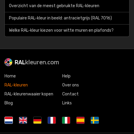
Overzicht van de meest gebruikte RAL-kleuren
Populaire RAL-kleur in beeld: antracietgrijs (RAL 7016)
Welke RAL-kleur kiezen voor witte muren en plafonds?
RAL
kleuren.com
Home
Help
RAL-kleuren
Over ons
RAL-kleurenwaaier kopen
Contact
Blog
Links