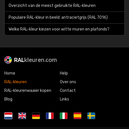
Overzicht van de meest gebruikte RAL-kleuren
Populaire RAL-kleur in beeld: antracietgrijs (RAL 7016)
Welke RAL-kleur kiezen voor witte muren en plafonds?
RAL
kleuren.com
Home
Help
RAL-kleuren
Over ons
RAL-kleurenwaaier kopen
Contact
Blog
Links