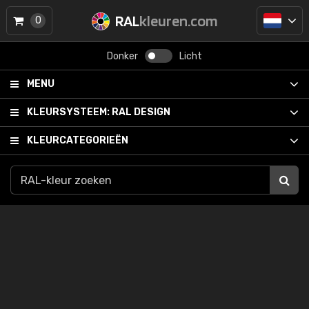
RAL
kleuren.com
0
Donker
Licht
MENU
KLEURSYSTEEM:
RAL DESIGN
KLEURCATEGORIEËN