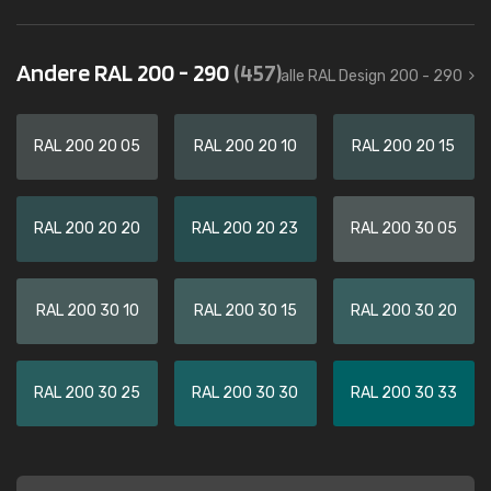
Andere RAL 200 - 290
(457)
alle RAL Design 200 - 290
RAL 200 20 05
RAL 200 20 10
RAL 200 20 15
RAL 200 20 20
RAL 200 20 23
RAL 200 30 05
RAL 200 30 10
RAL 200 30 15
RAL 200 30 20
RAL 200 30 25
RAL 200 30 30
RAL 200 30 33