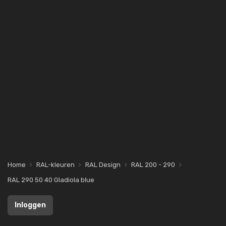
Home
RAL-kleuren
RAL Design
RAL 200 - 290
RAL 290 50 40 Gladiola blue
Inloggen