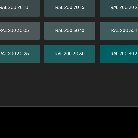
RAL 200 20 10
RAL 200 20 15
RAL 200 20 
RAL 200 30 05
RAL 200 30 10
RAL 200 30 1
RAL 200 30 25
RAL 200 30 30
RAL 200 30 