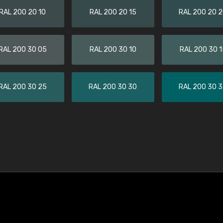
RAL 200 20 10
RAL 200 20 15
RAL 200 20 
RAL 200 30 05
RAL 200 30 10
RAL 200 30 1
RAL 200 30 25
RAL 200 30 30
RAL 200 30 