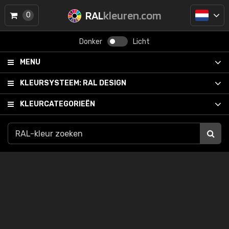
RAL
kleuren.com
0
Donker
Licht
MENU
KLEURSYSTEEM:
RAL DESIGN
KLEURCATEGORIEËN