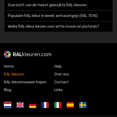
Overzicht van de meest gebruikte RAL-kleuren
Populaire RAL-kleur in beeld: antracietgrijs (RAL 7016)
Welke RAL-kleur kiezen voor witte muren en plafonds?
RAL
kleuren.com
Home
Help
RAL-kleuren
Over ons
RAL-kleurenwaaier kopen
Contact
Blog
Links