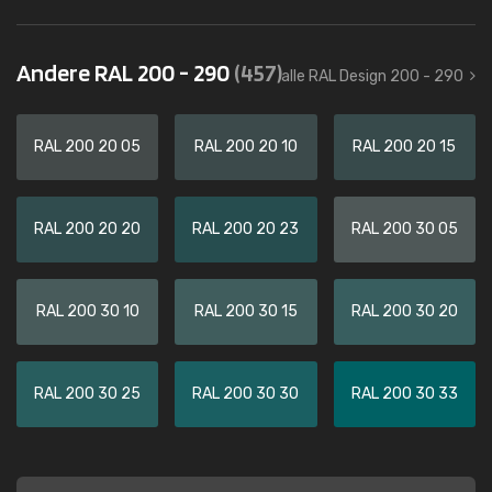
Andere RAL 200 - 290
(457)
alle RAL Design 200 - 290
RAL 200 20 05
RAL 200 20 10
RAL 200 20 15
RAL 200 20 20
RAL 200 20 23
RAL 200 30 05
RAL 200 30 10
RAL 200 30 15
RAL 200 30 20
RAL 200 30 25
RAL 200 30 30
RAL 200 30 33