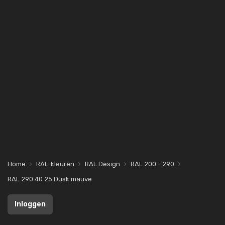
Home
RAL-kleuren
RAL Design
RAL 200 - 290
RAL 290 40 25 Dusk mauve
Inloggen