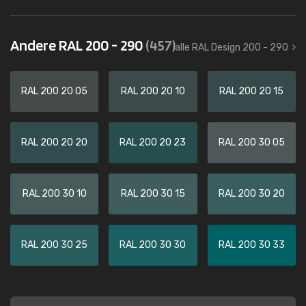
Andere RAL 200 - 290
(457)
alle RAL Design 200 - 290
RAL 200 20 05
RAL 200 20 10
RAL 200 20 15
RAL 200 20 20
RAL 200 20 23
RAL 200 30 05
RAL 200 30 10
RAL 200 30 15
RAL 200 30 20
RAL 200 30 25
RAL 200 30 30
RAL 200 30 33