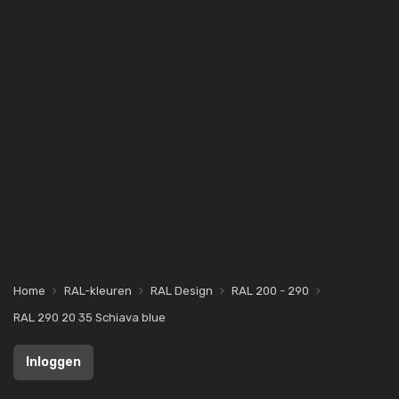
Home
RAL-kleuren
RAL Design
RAL 200 - 290
RAL 290 20 35 Schiava blue
Inloggen