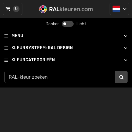
RAL
kleuren.com
0
Donker
Licht
MENU
KLEURSYSTEEM:
RAL DESIGN
KLEURCATEGORIEËN