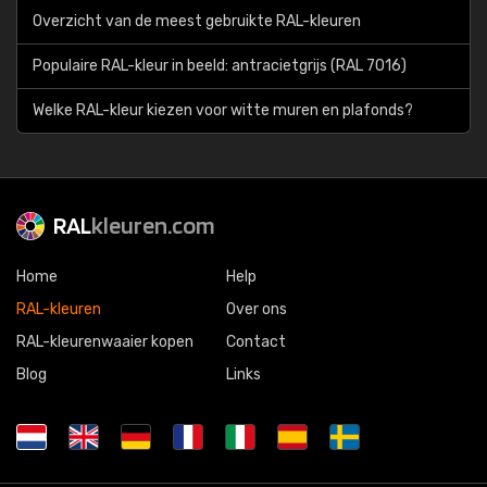
Overzicht van de meest gebruikte RAL-kleuren
Populaire RAL-kleur in beeld: antracietgrijs (RAL 7016)
Welke RAL-kleur kiezen voor witte muren en plafonds?
RAL
kleuren.com
Home
Help
RAL-kleuren
Over ons
RAL-kleurenwaaier kopen
Contact
Blog
Links