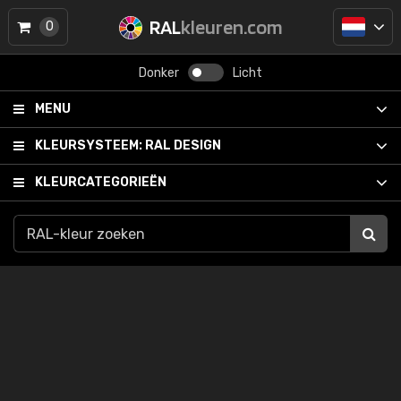
RAL
kleuren.com
0
Donker
Licht
MENU
KLEURSYSTEEM:
RAL DESIGN
KLEURCATEGORIEËN