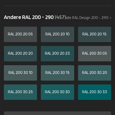
Andere RAL 200 - 290
(457)
alle RAL Design 200 - 290
RAL 200 20 05
RAL 200 20 10
RAL 200 20 15
RAL 200 20 20
RAL 200 20 23
RAL 200 30 05
RAL 200 30 10
RAL 200 30 15
RAL 200 30 20
RAL 200 30 25
RAL 200 30 30
RAL 200 30 33