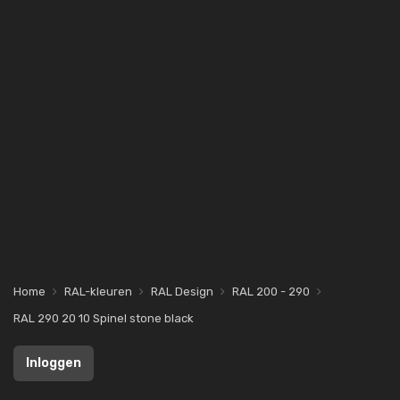
Home
RAL-kleuren
RAL Design
RAL 200 - 290
RAL 290 20 10 Spinel stone black
Inloggen