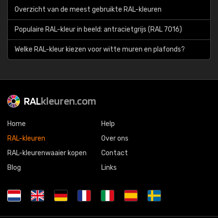
Overzicht van de meest gebruikte RAL-kleuren
Populaire RAL-kleur in beeld: antracietgrijs (RAL 7016)
Welke RAL-kleur kiezen voor witte muren en plafonds?
RAL
kleuren.com
Home
Help
RAL-kleuren
Over ons
RAL-kleurenwaaier kopen
Contact
Blog
Links