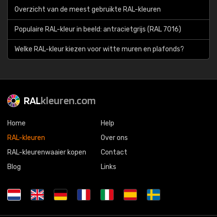
Overzicht van de meest gebruikte RAL-kleuren
Populaire RAL-kleur in beeld: antracietgrijs (RAL 7016)
Welke RAL-kleur kiezen voor witte muren en plafonds?
RAL
kleuren.com
Home
Help
RAL-kleuren
Over ons
RAL-kleurenwaaier kopen
Contact
Blog
Links