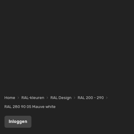
Home
RAL-kleuren
RAL Design
RAL 200 - 290
RAL 280 90 05 Mauve white
Inloggen