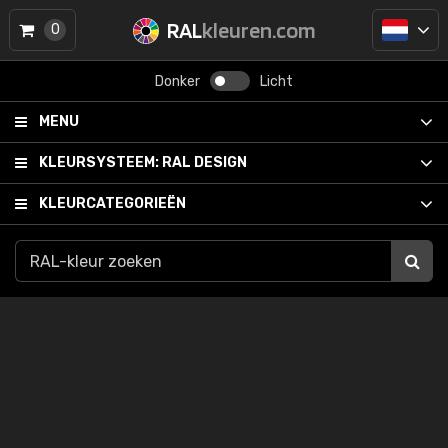
RAL
kleuren.com
0
Donker
Licht
MENU
KLEURSYSTEEM:
RAL DESIGN
KLEURCATEGORIEËN