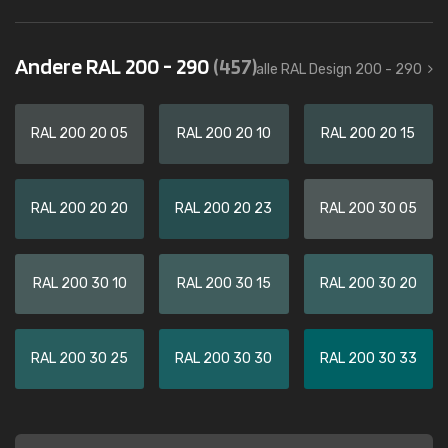
Andere RAL 200 - 290
(457)
alle RAL Design 200 - 290
RAL 200 20 05
RAL 200 20 10
RAL 200 20 15
RAL 200 20 20
RAL 200 20 23
RAL 200 30 05
RAL 200 30 10
RAL 200 30 15
RAL 200 30 20
RAL 200 30 25
RAL 200 30 30
RAL 200 30 33