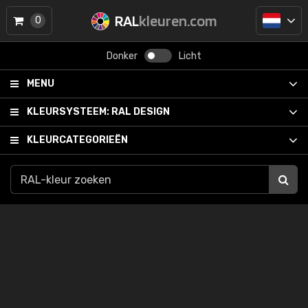
RAL
kleuren.com
0
Donker
Licht
MENU
KLEURSYSTEEM:
RAL DESIGN
KLEURCATEGORIEËN