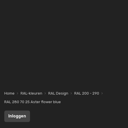
Home
RAL-kleuren
RAL Design
RAL 200 - 290
RAL 280 70 25 Aster flower blue
Inloggen