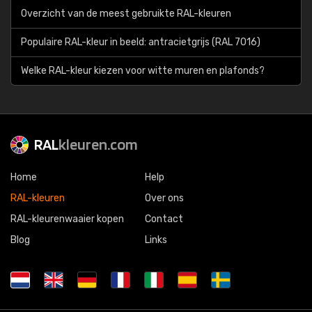
Overzicht van de meest gebruikte RAL-kleuren
Populaire RAL-kleur in beeld: antracietgrijs (RAL 7016)
Welke RAL-kleur kiezen voor witte muren en plafonds?
RAL
kleuren.com
Home
Help
RAL-kleuren
Over ons
RAL-kleurenwaaier kopen
Contact
Blog
Links