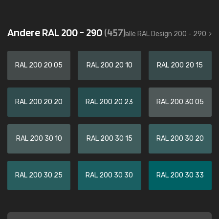
Andere RAL 200 - 290
(457)
alle RAL Design 200 - 290
RAL 200 20 05
RAL 200 20 10
RAL 200 20 15
RAL 200 20 20
RAL 200 20 23
RAL 200 30 05
RAL 200 30 10
RAL 200 30 15
RAL 200 30 20
RAL 200 30 25
RAL 200 30 30
RAL 200 30 33