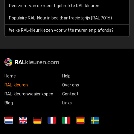
Overzicht van de meest gebruikte RAL-kleuren
Populaire RAL-kleur in beeld: antracietgrijs (RAL 7016)
Welke RAL-kleur kiezen voor witte muren en plafonds?
RAL
kleuren.com
Home
Help
RAL-kleuren
Over ons
RAL-kleurenwaaier kopen
Contact
Blog
Links