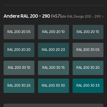
Andere RAL 200 - 290
(457)
alle RAL Design 200 - 290
RAL 200 20 05
RAL 200 20 10
RAL 200 20 15
RAL 200 20 20
RAL 200 20 23
RAL 200 30 05
RAL 200 30 10
RAL 200 30 15
RAL 200 30 20
RAL 200 30 25
RAL 200 30 30
RAL 200 30 33