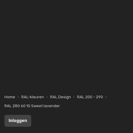
Home
RAL-kleuren
RAL Design
RAL 200 - 290
RAL 280 60 10 Sweet lavender
Inloggen