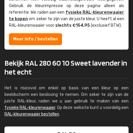
Gebruik de kleur­impressie op deze pagina alleen als
referentie. We raden aan een
fysieke RAL-kleuren­waaier
te kopen
om zeker te zijn van de juiste kleur. U heeft al een
RAL-kleuren­waaier voor
slechts €154,95
(exclusief BTW).
Meer info / bestellen
Bekijk RAL 280 60 10 Sweet lavender in
het echt
Het is risicovol om enkel op basis van een kleur op een
beeldscherm een beslissing te nemen. Om zeker te zijn van de
juiste RAL-kleur, raden we u aan gebruik te maken van een
fysieke RAL-kleurenwaaier
. Op deze website kunt u voordelig een
RAL-kleurenwaaier bestellen
.