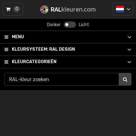
RAL
kleuren.com
0
Donker
Licht
MENU
KLEURSYSTEEM:
RAL DESIGN
KLEURCATEGORIEËN