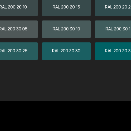
RAL 200 20 10
RAL 200 20 15
RAL 200 20 
RAL 200 30 05
RAL 200 30 10
RAL 200 30 1
RAL 200 30 25
RAL 200 30 30
RAL 200 30 