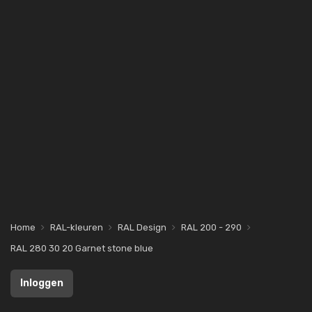
Home
RAL-kleuren
RAL Design
RAL 200 - 290
RAL 280 30 20 Garnet stone blue
Inloggen