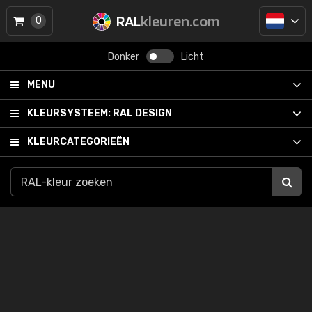
RAL
kleuren.com
0
Donker
Licht
MENU
KLEURSYSTEEM:
RAL DESIGN
KLEURCATEGORIEËN