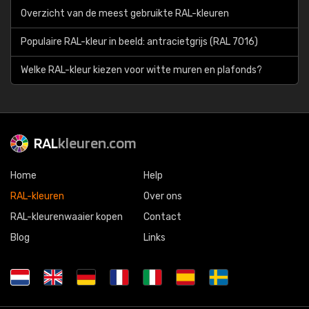
Overzicht van de meest gebruikte RAL-kleuren
Populaire RAL-kleur in beeld: antracietgrijs (RAL 7016)
Welke RAL-kleur kiezen voor witte muren en plafonds?
RAL
kleuren.com
Home
Help
RAL-kleuren
Over ons
RAL-kleurenwaaier kopen
Contact
Blog
Links