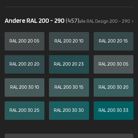
Andere RAL 200 - 290
(457)
alle RAL Design 200 - 290
RAL 200 20 05
RAL 200 20 10
RAL 200 20 15
RAL 200 20 20
RAL 200 20 23
RAL 200 30 05
RAL 200 30 10
RAL 200 30 15
RAL 200 30 20
RAL 200 30 25
RAL 200 30 30
RAL 200 30 33