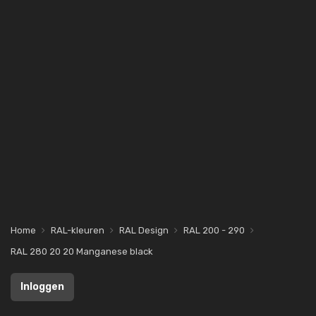
Home
RAL-kleuren
RAL Design
RAL 200 - 290
RAL 280 20 20 Manganese black
Inloggen