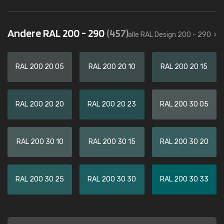
Andere RAL 200 - 290
(457)
alle RAL Design 200 - 290
RAL 200 20 05
RAL 200 20 10
RAL 200 20 15
RAL 200 20 20
RAL 200 20 23
RAL 200 30 05
RAL 200 30 10
RAL 200 30 15
RAL 200 30 20
RAL 200 30 25
RAL 200 30 30
RAL 200 30 33