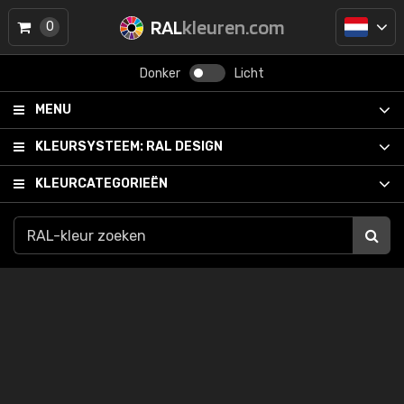
RAL
kleuren.com
0
Donker
Licht
MENU
KLEURSYSTEEM:
RAL DESIGN
KLEURCATEGORIEËN