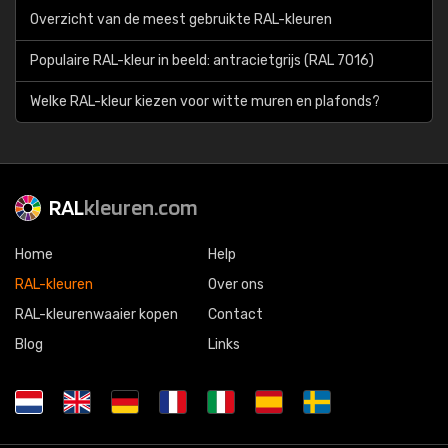
Overzicht van de meest gebruikte RAL-kleuren
Populaire RAL-kleur in beeld: antracietgrijs (RAL 7016)
Welke RAL-kleur kiezen voor witte muren en plafonds?
RAL
kleuren.com
Home
Help
RAL-kleuren
Over ons
RAL-kleurenwaaier kopen
Contact
Blog
Links