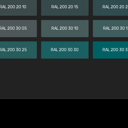
RAL 200 20 10
RAL 200 20 15
RAL 200 20 
RAL 200 30 05
RAL 200 30 10
RAL 200 30 1
RAL 200 30 25
RAL 200 30 30
RAL 200 30 