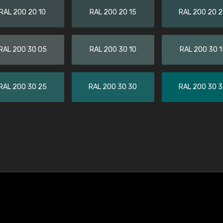
RAL 200 20 10
RAL 200 20 15
RAL 200 20 
RAL 200 30 05
RAL 200 30 10
RAL 200 30 1
RAL 200 30 25
RAL 200 30 30
RAL 200 30 