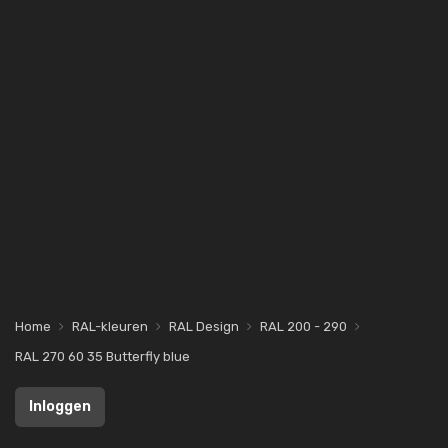
Home
RAL-kleuren
RAL Design
RAL 200 - 290
RAL 270 60 35 Butterfly blue
Inloggen