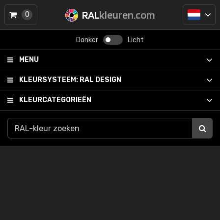
RAL
kleuren.com
0
Donker
Licht
MENU
KLEURSYSTEEM:
RAL DESIGN
KLEURCATEGORIEËN