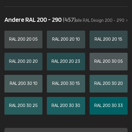
Andere RAL 200 - 290
(457)
alle RAL Design 200 - 290
RAL 200 20 05
RAL 200 20 10
RAL 200 20 15
RAL 200 20 20
RAL 200 20 23
RAL 200 30 05
RAL 200 30 10
RAL 200 30 15
RAL 200 30 20
RAL 200 30 25
RAL 200 30 30
RAL 200 30 33