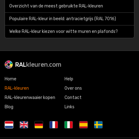
Overzicht van de meest gebruikte RAL-kleuren
Populaire RAL-kleur in beeld: antracietgrijs (RAL 7016)
Welke RAL-kleur kiezen voor witte muren en plafonds?
RAL
kleuren.com
Home
Help
RAL-kleuren
Over ons
RAL-kleurenwaaier kopen
Contact
Blog
Links