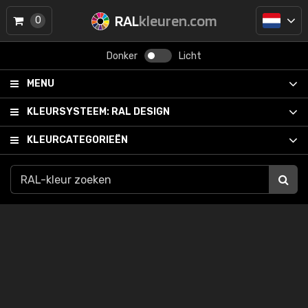
RAL
kleuren.com
0
Donker
Licht
MENU
KLEURSYSTEEM:
RAL DESIGN
KLEURCATEGORIEËN