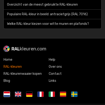
Overzicht van de meest gebruikte RAL-kleuren
Populaire RAL-kleur in beeld: antracietgrijs (RAL 7016)
Welke RAL-kleur kiezen voor witte muren en plafonds?
RAL
kleuren.com
Home
Help
RAL-kleuren
Over ons
RAL-kleurenwaaier kopen
Contact
Blog
Links