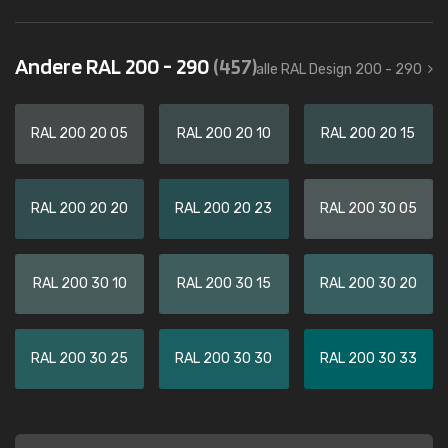
Andere RAL 200 - 290
(457)
alle RAL Design 200 - 290
RAL 200 20 05
RAL 200 20 10
RAL 200 20 15
RAL 200 20 20
RAL 200 20 23
RAL 200 30 05
RAL 200 30 10
RAL 200 30 15
RAL 200 30 20
RAL 200 30 25
RAL 200 30 30
RAL 200 30 33