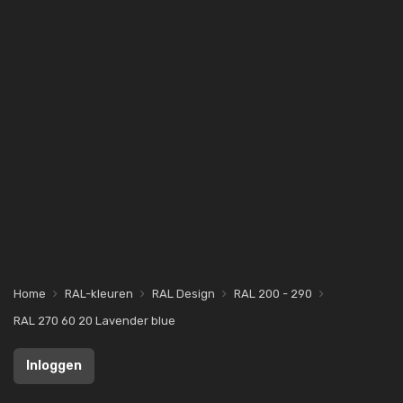
Home
RAL-kleuren
RAL Design
RAL 200 - 290
RAL 270 60 20 Lavender blue
Inloggen