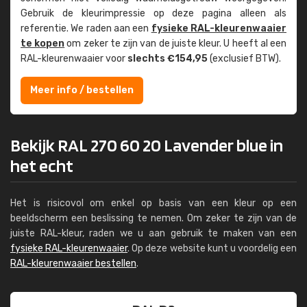
Gebruik de kleur­impressie op deze pagina alleen als
referentie. We raden aan een
fysieke RAL-kleuren­waaier
te kopen
om zeker te zijn van de juiste kleur. U heeft al een
RAL-kleuren­waaier voor
slechts €154,95
(exclusief BTW).
Meer info / bestellen
Bekijk RAL 270 60 20 Lavender blue in
het echt
Het is risicovol om enkel op basis van een kleur op een
beeldscherm een beslissing te nemen. Om zeker te zijn van de
juiste RAL-kleur, raden we u aan gebruik te maken van een
fysieke RAL-kleurenwaaier
. Op deze website kunt u voordelig een
RAL-kleurenwaaier bestellen
.