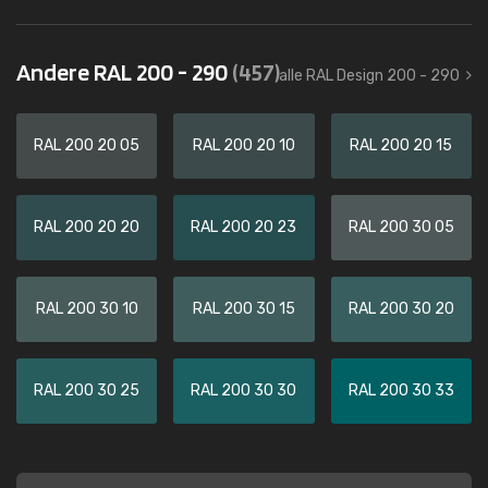
Andere RAL 200 - 290
(457)
alle RAL Design 200 - 290
RAL 200 20 05
RAL 200 20 10
RAL 200 20 15
RAL 200 20 20
RAL 200 20 23
RAL 200 30 05
RAL 200 30 10
RAL 200 30 15
RAL 200 30 20
RAL 200 30 25
RAL 200 30 30
RAL 200 30 33