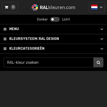
RAL
kleuren.com
0
Donker
Licht
MENU
KLEURSYSTEEM:
RAL DESIGN
KLEURCATEGORIEËN