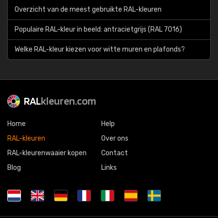
Overzicht van de meest gebruikte RAL-kleuren
Populaire RAL-kleur in beeld: antracietgrijs (RAL 7016)
Welke RAL-kleur kiezen voor witte muren en plafonds?
RAL
kleuren.com
Home
Help
RAL-kleuren
Over ons
RAL-kleurenwaaier kopen
Contact
Blog
Links