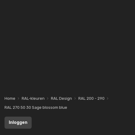
Home
RAL-kleuren
RAL Design
RAL 200 - 290
RAL 270 50 30 Sage blossom blue
Inloggen