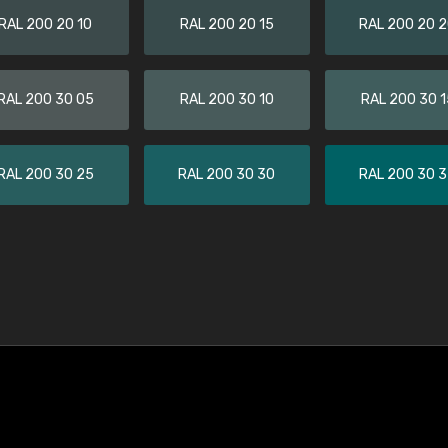
RAL 200 20 10
RAL 200 20 15
RAL 200 20 
RAL 200 30 05
RAL 200 30 10
RAL 200 30 1
RAL 200 30 25
RAL 200 30 30
RAL 200 30 