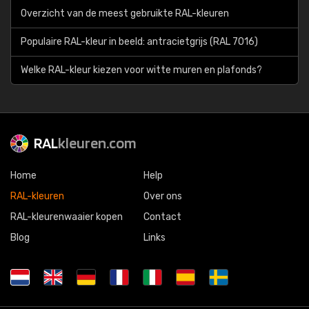
Overzicht van de meest gebruikte RAL-kleuren
Populaire RAL-kleur in beeld: antracietgrijs (RAL 7016)
Welke RAL-kleur kiezen voor witte muren en plafonds?
RAL
kleuren.com
Home
Help
RAL-kleuren
Over ons
RAL-kleurenwaaier kopen
Contact
Blog
Links