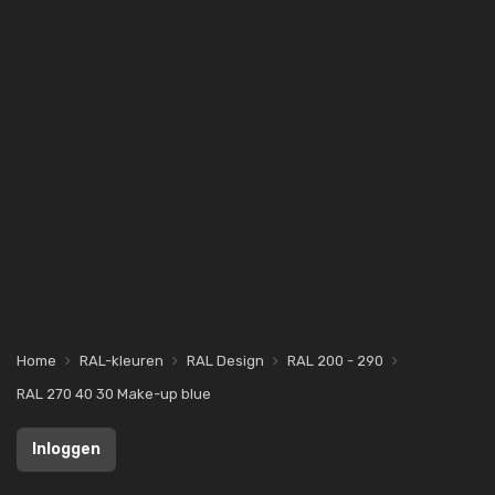
Home
RAL-kleuren
RAL Design
RAL 200 - 290
RAL 270 40 30 Make-up blue
Inloggen