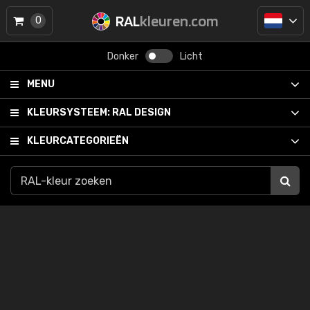
RAL
kleuren.com
0
Donker
Licht
MENU
KLEURSYSTEEM:
RAL DESIGN
KLEURCATEGORIEËN