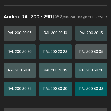
Andere RAL 200 - 290
(457)
alle RAL Design 200 - 290
RAL 200 20 05
RAL 200 20 10
RAL 200 20 15
RAL 200 20 20
RAL 200 20 23
RAL 200 30 05
RAL 200 30 10
RAL 200 30 15
RAL 200 30 20
RAL 200 30 25
RAL 200 30 30
RAL 200 30 33