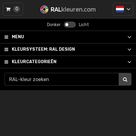
RAL
kleuren.com
0
Donker
Licht
MENU
KLEURSYSTEEM:
RAL DESIGN
KLEURCATEGORIEËN