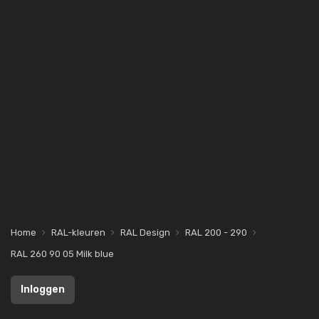
Home
RAL-kleuren
RAL Design
RAL 200 - 290
RAL 260 90 05 Milk blue
Inloggen