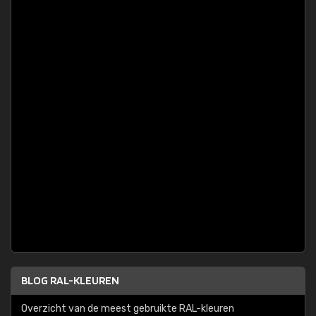
BLOG RAL-KLEUREN
Overzicht van de meest gebruikte RAL-kleuren