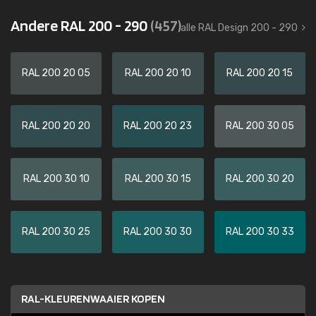
Andere RAL 200 - 290
(457)
alle RAL Design 200 - 290
RAL 200 20 05
RAL 200 20 10
RAL 200 20 15
RAL 200 20 20
RAL 200 20 23
RAL 200 30 05
RAL 200 30 10
RAL 200 30 15
RAL 200 30 20
RAL 200 30 25
RAL 200 30 30
RAL 200 30 33
RAL-KLEURENWAAIER KOPEN